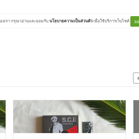
ต์ของเรา กรุณาอ่านและยอมรับ
นโยบายความเป็นส่วนตัว
เพื่อใช้บริการเว็บไซต์
ยอ