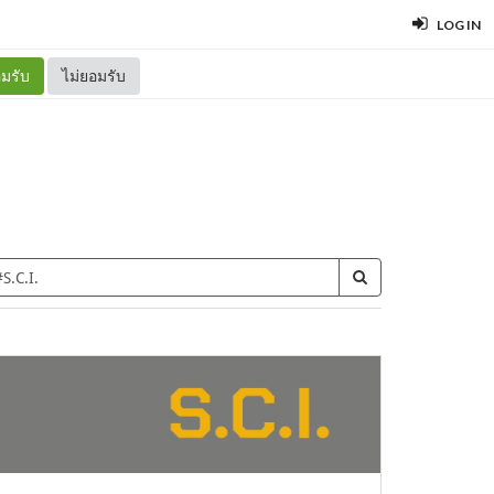
LOG IN
มรับ
ไม่ยอมรับ