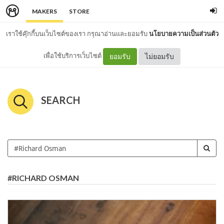
MAKERS
STORE
เราใช้คุ๊กกี้บนเว็บไซต์ของเรา กรุณาอ่านและยอมรับ
นโยบายความเป็นส่วนตัว
เพื่อใช้บริการเว็บไซต์
ยอมรับ
ไม่ยอมรับ
SEARCH
#RICHARD OSMAN