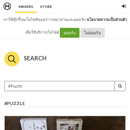
MAKERS
STORE
เราใช้คุ๊กกี้บนเว็บไซต์ของเรา กรุณาอ่านและยอมรับ
นโยบายความเป็นส่วนตัว
เพื่อใช้บริการเว็บไซต์
ยอมรับ
ไม่ยอมรับ
SEARCH
#PUZZLE