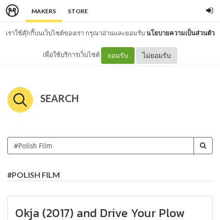
MAKERS
STORE
เราใช้คุ๊กกี้บนเว็บไซต์ของเรา กรุณาอ่านและยอมรับ
นโยบายความเป็นส่วนตัว
เพื่อใช้บริการเว็บไซต์
ยอมรับ
ไม่ยอมรับ
SEARCH
#POLISH FILM
Okja (2017) and Drive Your Plow