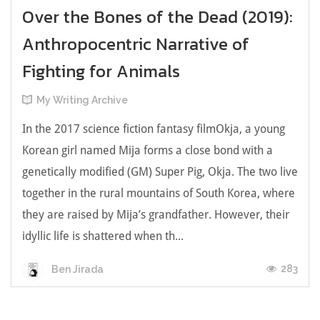
Over the Bones of the Dead (2019):
Anthropocentric Narrative of
Fighting for Animals
My Writing Archive
In the 2017 science fiction fantasy filmOkja, a young
Korean girl named Mija forms a close bond with a
genetically modified (GM) Super Pig, Okja. The two live
together in the rural mountains of South Korea, where
they are raised by Mija’s grandfather. However, their
idyllic life is shattered when th...
283
Ben Jirada