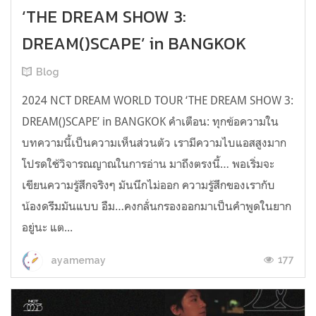
‘THE DREAM SHOW 3:
DREAM()SCAPE’ in BANGKOK
Blog
2024 NCT DREAM WORLD TOUR ‘THE DREAM SHOW 3:
DREAM()SCAPE’ in BANGKOK คำเตือน: ทุกข้อความใน
บทความนี้เป็นความเห็นส่วนตัว เรามีความไบแอสสูงมาก
โปรดใช้วิจารณญาณในการอ่าน มาถึงตรงนี้… พอเริ่มจะ
เขียนความรู้สึกจริงๆ มันนึกไม่ออก ความรู้สึกของเรากับ
น้องดรีมมันแบบ อืม…คงกลั่นกรองออกมาเป็นคำพูดในยาก
อยู่นะ แต...
177
ayamemay