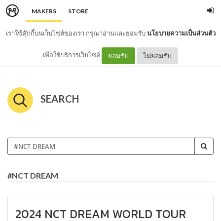
MAKERS
STORE
เราใช้คุ๊กกี้บนเว็บไซต์ของเรา กรุณาอ่านและยอมรับ
นโยบายความเป็นส่วนตัว
เพื่อใช้บริการเว็บไซต์
ยอมรับ
ไม่ยอมรับ
SEARCH
#NCT DREAM
2024 NCT DREAM WORLD TOUR