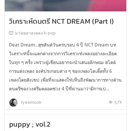
วิเคราะห์ดนตรี NCT DREAM (Part I)
แว่นขยายเพลง k-pop
Dear Dream...สุขสันต์วันครบรอบ 4 ปี NCT Dream บท
วิเคราะห์นี้จะแตกต่างจากการวิเคราะห์เพลงอย่างละเอียด
ในทุก ๆ ครั้ง เพราะผู้เขียนอยากจะนำเสนอลักษณะ สไตล์
การแต่งเพลง องค์ประกอบต่าง ๆ ของเพลงไตเติ้ลทั้ง 6
เพลงโดยสังเขป เพื่อที่จะแสดงให้เห็นถึงพัฒนาการทางด้าน
ดนตรีของวงดรีมตลอดช่วง 4 ปีที่ผ่านมาว่ามีการเป...
3.7k
ryeomook
puppy ; vol.2