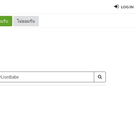
LOG IN
มรับ
ไม่ยอมรับ