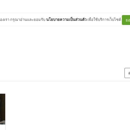
ต์ของเรา กรุณาอ่านและยอมรับ
นโยบายความเป็นส่วนตัว
เพื่อใช้บริการเว็บไซต์
ยอ