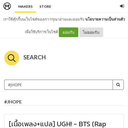
MAKERS
STORE
เราใช้คุ๊กกี้บนเว็บไซต์ของเรา กรุณาอ่านและยอมรับ
นโยบายความเป็นส่วนตัว
เพื่อใช้บริการเว็บไซต์
ยอมรับ
ไม่ยอมรับ
SEARCH
#JHOPE
[เนื้อเพลง+แปล] UGH! - BTS (Rap