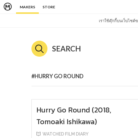
MAKERS
STORE
เราใช้คุ๊กกี้บนเว็บไซ
SEARCH
#HURRY GO ROUND
Hurry Go Round (2018,
Tomoaki Ishikawa)
WATCHED FILM DIARY