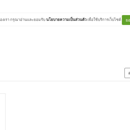
ต์ของเรา กรุณาอ่านและยอมรับ
นโยบายความเป็นส่วนตัว
เพื่อใช้บริการเว็บไซต์
ยอ