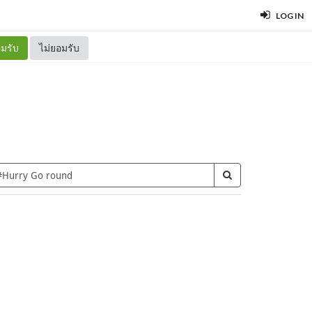
LOG IN
มรับ
ไม่ยอมรับ