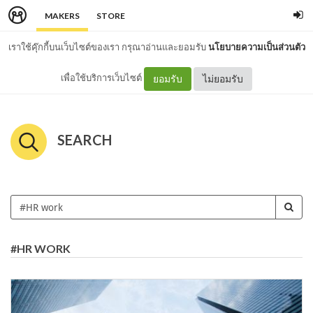
MAKERS
STORE
เราใช้คุ๊กกี้บนเว็บไซต์ของเรา กรุณาอ่านและยอมรับ
นโยบายความเป็นส่วนตัว
เพื่อใช้บริการเว็บไซต์
ยอมรับ
ไม่ยอมรับ
SEARCH
#HR WORK