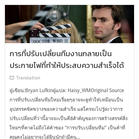
การที่ปรับเปลี่ยนทีมงานกลายเป็น
ประกายไฟที่ทำให้ประสบความสำเร็จได้
Translation
ผู้เขียน:Bryan Lufkinผู้แปล: Haisy_WMOriginal Source
การที่ปรับเปลี่ยนทีมใหม่เรื่อยๆอาจจะดูทำให้เหมือนเป็น
อุปสรรคขัดขวางของความสำเร็จ แต่ใครจะไปรู้ล่ะว่าการ
ปรับเปลี่ยนที่ว่านี้อาจจะเป็นคีย์สำคัญของการสร้างสรรค์สิ่ง
ใหม่ๆที่คาดไม่ถึงได้คำของ “การปรับเปลี่ยนทีม” เป็นคำที่
คุณคงไม่อยากจะได้ยินนักถ้ามีคน...