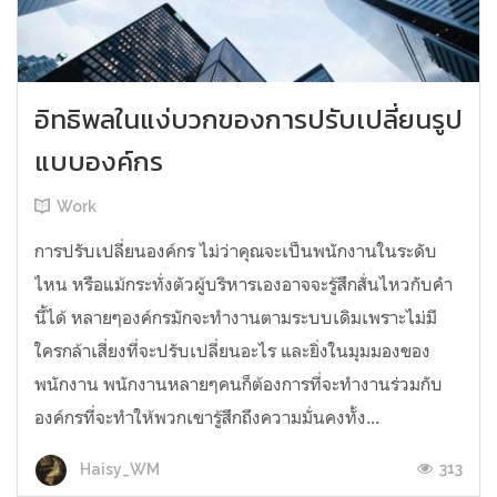
อิทธิพลในแง่บวกของการปรับเปลี่ยนรูป
แบบองค์กร
Work
การปรับเปลี่ยนองค์กร ไม่ว่าคุณจะเป็นพนักงานในระดับ
ไหน หรือแม้กระทั่งตัวผู้บริหารเองอาจจะรู้สึกสั่นไหวกับคำ
นี้ได้ หลายๆองค์กรมักจะทำงานตามระบบเดิมเพราะไม่มี
ใครกล้าเสี่ยงที่จะปรับเปลี่ยนอะไร และยิ่งในมุมมองของ
พนักงาน พนักงานหลายๆคนก็ต้องการที่จะทำงานร่วมกับ
องค์กรที่จะทำให้พวกเขารู้สึกถึงความมั่นคงทั้ง...
313
Haisy_WM