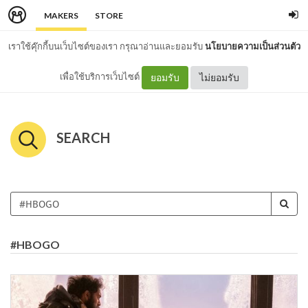
MAKERS
STORE
เราใช้คุ๊กกี้บนเว็บไซต์ของเรา กรุณาอ่านและยอมรับ
นโยบายความเป็นส่วนตัว
เพื่อใช้บริการเว็บไซต์
ยอมรับ
ไม่ยอมรับ
SEARCH
#HBOGO