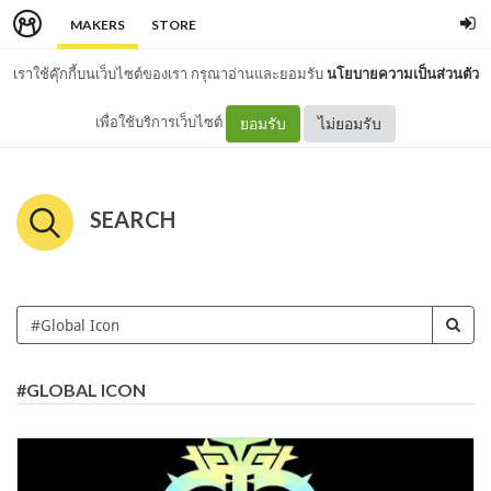
MAKERS
STORE
เราใช้คุ๊กกี้บนเว็บไซต์ของเรา กรุณาอ่านและยอมรับ
นโยบายความเป็นส่วนตัว
เพื่อใช้บริการเว็บไซต์
ยอมรับ
ไม่ยอมรับ
SEARCH
#GLOBAL ICON