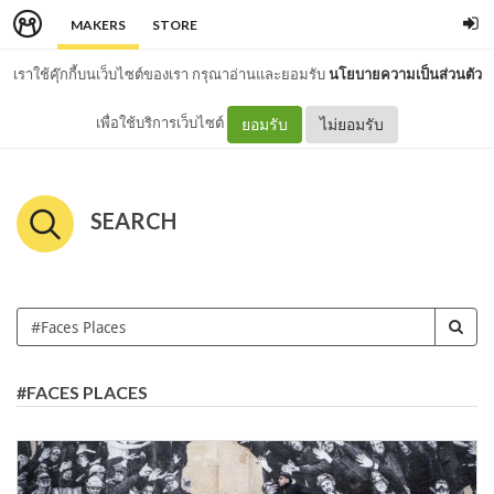
MAKERS
STORE
เราใช้คุ๊กกี้บนเว็บไซต์ของเรา กรุณาอ่านและยอมรับ
นโยบายความเป็นส่วนตัว
เพื่อใช้บริการเว็บไซต์
ยอมรับ
ไม่ยอมรับ
SEARCH
#FACES PLACES