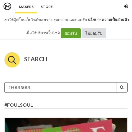
MAKERS
STORE
เราใช้คุ๊กกี้บนเว็บไซต์ของเรา กรุณาอ่านและยอมรับ
นโยบายความเป็นส่วนตัว
เพื่อใช้บริการเว็บไซต์
ยอมรับ
ไม่ยอมรับ
SEARCH
#FOULSOUL