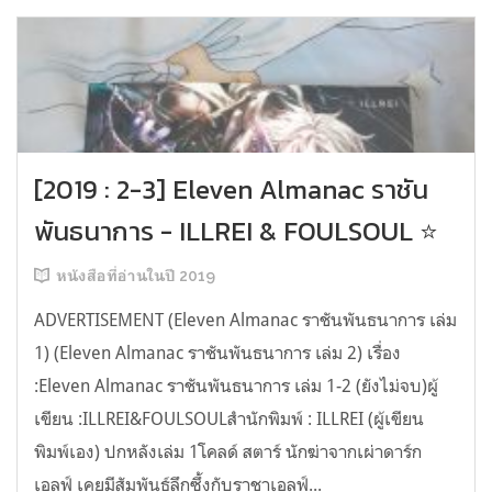
[2019 : 2-3] Eleven Almanac ราชัน
พันธนาการ - ILLREI & FOULSOUL ⭐️
หนังสือที่อ่านในปี 2019
ADVERTISEMENT (Eleven Almanac ราชันพันธนาการ เล่ม
1) (Eleven Almanac ราชันพันธนาการ เล่ม 2) เรื่อง
:Eleven Almanac ราชันพันธนาการ เล่ม 1-2 (ยังไม่จบ)ผู้
เขียน :ILLREI&FOULSOULสำนักพิมพ์ : ILLREI (ผู้เขียน
พิมพ์เอง) ปกหลังเล่ม 1โคลด์ สตาร์ นักฆ่าจากเผ่าดาร์ก
เอลฟ์ เคยมีสัมพันธ์ลึกซึ้งกับราชาเอลฟ์...