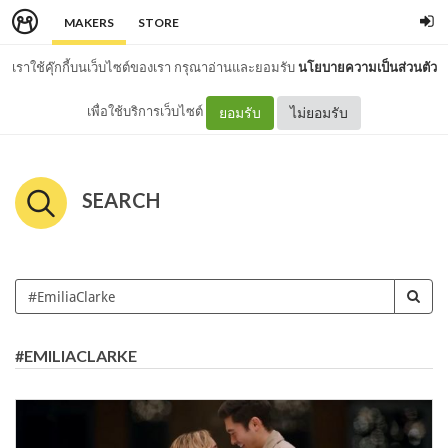
MAKERS
STORE
เราใช้คุ๊กกี้บนเว็บไซต์ของเรา กรุณาอ่านและยอมรับ
นโยบายความเป็นส่วนตัว
เพื่อใช้บริการเว็บไซต์
ยอมรับ
ไม่ยอมรับ
SEARCH
#EMILIACLARKE