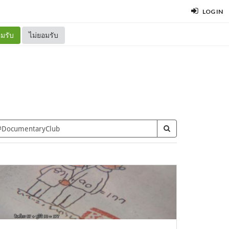
LOG IN
มรับ
ไม่ยอมรับ