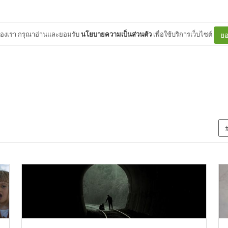
ต์ของเรา กรุณาอ่านและยอมรับ
นโยบายความเป็นส่วนตัว
เพื่อใช้บริการเว็บไซต์
ยอ