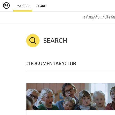
MAKERS
STORE
เราใช้คุ๊กกี้บนเว็บไซ
SEARCH
#DOCUMENTARYCLUB