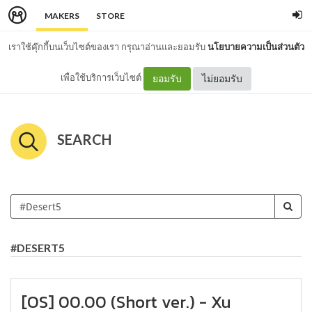
MAKERS
STORE
เราใช้คุ๊กกี้บนเว็บไซต์ของเรา กรุณาอ่านและยอมรับ
นโยบายความเป็นส่วนตัว
เพื่อใช้บริการเว็บไซต์
ยอมรับ
ไม่ยอมรับ
SEARCH
#DESERT5
[OS] 00.00 (Short ver.) - Xu