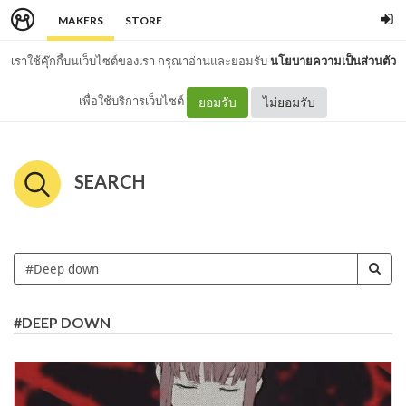
MAKERS
STORE
เราใช้คุ๊กกี้บนเว็บไซต์ของเรา กรุณาอ่านและยอมรับ
นโยบายความเป็นส่วนตัว
เพื่อใช้บริการเว็บไซต์
ยอมรับ
ไม่ยอมรับ
SEARCH
#DEEP DOWN