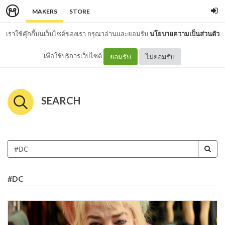
MAKERS
STORE
เราใช้คุ๊กกี้บนเว็บไซต์ของเรา กรุณาอ่านและยอมรับ
นโยบายความเป็นส่วนตัว
เพื่อใช้บริการเว็บไซต์
ยอมรับ
ไม่ยอมรับ
SEARCH
#DC