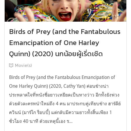
Birds of Prey (and the Fantabulous
Emancipation of One Harley
Quinn) (2020) นกน้อยผู้เริ่ดเชิด
Movie(s)
Birds of Prey (and the Fantabulous Emancipation of
One Harley Quinn) (2020, Cathy Yan) ค่อนข้างน่า
ประหลาดใจที่หนังชื่อยาวเหยียดเป็นหางว่าว อีกทั้งยังพ่วง
ด้วยตัวละครหน้าใหม่ถึง 4 คน มาประกบคู่เทียบข้าง ฮาร์ลีย์
ควินน์ (มาร์โก ร็อบบี้) แต่กลับมีความยาวทั้งสิ้นเพียง 1
ชั่วโมง 40 นาที ด้วยเหตุนี้เอง ร...