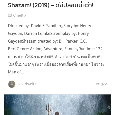
Shazam! (2019) - ดีซีปลอมนี่หว่า!
Cineflix
Directed by: David F. SandbergStory by: Henry
Gayden, Darren LemkeScreenplay by: Henry
GaydenShazam created by: Bill Parker, C.C.
BeckGenre: Action, Adventure, FantasyRuntime: 132
mins ถ้าจะให้นิยามหนังดีซี คำว่า 'ดาร์ค' น่าจะเป็นคำที่
โผล่ขึ้นมาแรกๆ เพราะเมื่อมองจากเรื่องที่ผ่านๆมา ไม่ว่าจะ
Man of...
372
vividswift