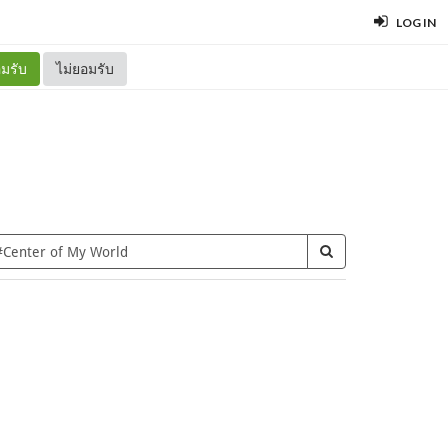
LOG IN
มรับ
ไม่ยอมรับ