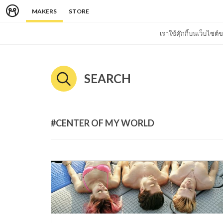
MAKERS
STORE
เราใช้คุ๊กกี้บนเว็บไซ
SEARCH
#CENTER OF MY WORLD