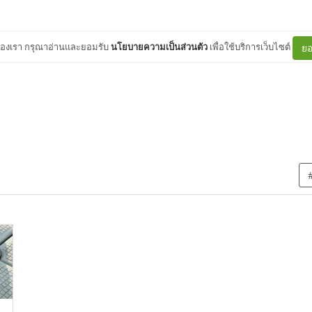
ต์ของเรา กรุณาอ่านและยอมรับ
นโยบายความเป็นส่วนตัว
เพื่อใช้บริการเว็บไซต์
ยอ