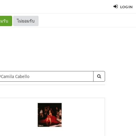
LOG IN
มรับ
ไม่ยอมรับ