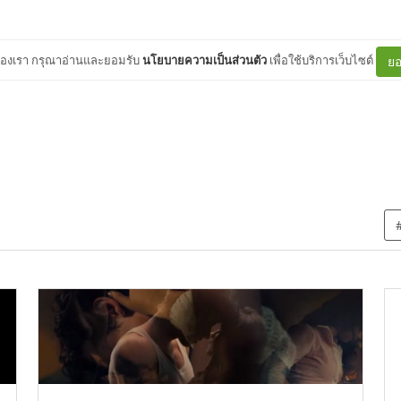
ต์ของเรา กรุณาอ่านและยอมรับ
นโยบายความเป็นส่วนตัว
เพื่อใช้บริการเว็บไซต์
ยอ