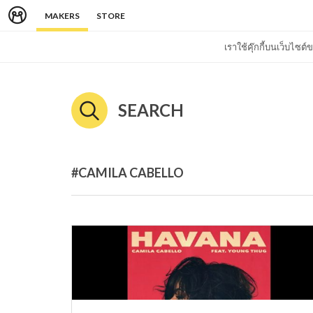
MAKERS
STORE
เราใช้คุ๊กกี้บนเว็บไซ
SEARCH
#CAMILA CABELLO