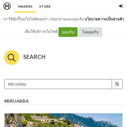
MAKERS
STORE
เราใช้คุ๊กกี้บนเว็บไซต์ของเรา กรุณาอ่านและยอมรับ
นโยบายความเป็นส่วนตัว
เพื่อใช้บริการเว็บไซต์
ยอมรับ
ไม่ยอมรับ
SEARCH
#BRUABBA