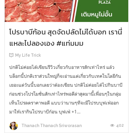
โปรบาบีก้อน สุดจัดปลัดไม่ได้บอก เรานี่
แหละไปลองเอง #แท่มมม
My Life Trick
ปกติไม่ค่อยได้เขียนรีวิวเกี่ยวกับอาหารสักเท่าไหร่ แล้ว
บล็อกนี้ปกติเราส่วนใหญ่ก็จะอ่านแต่เกี่ยวกับเทคโนโลยีกัน
เยอะแต่วันนี้บอกเลยว่าต้องเขียน ปกติไม่ค่อยได้ไปกินบาบี
ก่อนช่วงโปรโมชั่นสักเท่าไหร่พอดีล่าสุดมานี้เพื่อนๆในกลุ่ม
เห็นโปรลดราคาพอดี แบบว่านานๆทีจะมีโปรบบุฟเฟ่ออก
มาให้เรากินโปรบาบีก้อน บุฟเฟ่ +1...
402
Thanach Thanach Sriworasan