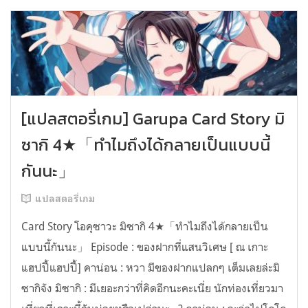
[แปลสตอรี่เกม] Garupa Card Story มิ
ซากิ 4★「ทำไมถึงได้กลายเป็นแบบนี้
กันนะ」
แปลสตอรี่เกม
Card Story โอคุซาวะ มิซากิ 4★「ทำไมถึงได้กลายเป็น
แบบนี้กันนะ」 Episode : ของฝากที่แสนวิเศษ [ ณ เกาะ
แฮปปี้แฮปปี้] คาน่อน : หวา มีของฝากแปลกๆ เต็มเลยล่ะมิ
ซากิจัง มิซากิ : มีเยอะกว่าที่คิดอีกนะคะเนี่ย นักท่องเที่ยวมา