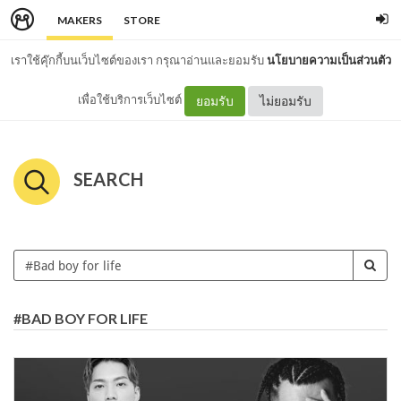
MAKERS
STORE
เราใช้คุ๊กกี้บนเว็บไซต์ของเรา กรุณาอ่านและยอมรับ
นโยบายความเป็นส่วนตัว
เพื่อใช้บริการเว็บไซต์
ยอมรับ
ไม่ยอมรับ
SEARCH
#BAD BOY FOR LIFE