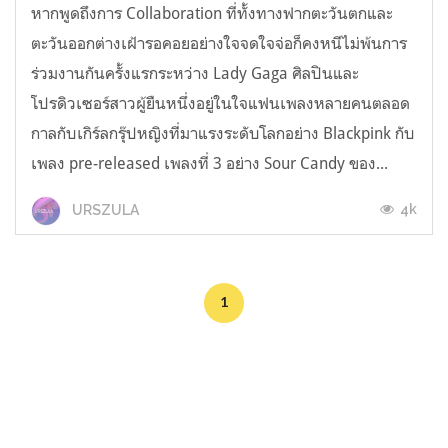
หากพูดถึงการ Collaboration ที่ทั้งทางฟากตะวันตกและ
ตะวันออกต่างเฝ้ารอคอยอย่างใจจดใจจ่อก็คงหนีไม่พ้นการ
ร่วมงานกันครั้งแรกระหว่าง Lady Gaga ศิลปินและ
โปรดิวเซอร์สาวผู้ยืนหนึ่งอยู่ในใจแฟนเพลงหลายคนตลอด
กาลกับเกิร์ลกรุ๊ปหญิงที่มาแรงระดับโลกอย่าง Blackpink กับ
เพลง pre-released เพลงที่ 3 อย่าง Sour Candy ของ...
4k
URSZULA
1