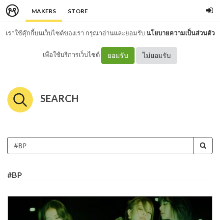
MAKERS
STORE
เราใช้คุ๊กกี้บนเว็บไซต์ของเรา กรุณาอ่านและยอมรับ
นโยบายความเป็นส่วนตัว
เพื่อใช้บริการเว็บไซต์
ยอมรับ
ไม่ยอมรับ
SEARCH
#BP