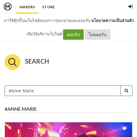
MAKERS
STORE
เราใช้คุ๊กกี้บนเว็บไซต์ของเรา กรุณาอ่านและยอมรับ
นโยบายความเป็นส่วนตัว
เพื่อใช้บริการเว็บไซต์
ยอมรับ
ไม่ยอมรับ
SEARCH
#ANNE MARIE