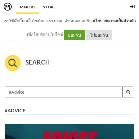
MAKERS
STORE
เราใช้คุ๊กกี้บนเว็บไซต์ของเรา กรุณาอ่านและยอมรับ
นโยบายความเป็นส่วนตัว
เพื่อใช้บริการเว็บไซต์
ยอมรับ
ไม่ยอมรับ
SEARCH
#ADVICE