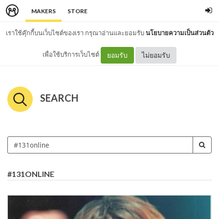
MAKERS
STORE
เราใช้คุ๊กกี้บนเว็บไซต์ของเรา กรุณาอ่านและยอมรับ
นโยบายความเป็นส่วนตัว
เพื่อใช้บริการเว็บไซต์
ยอมรับ
ไม่ยอมรับ
SEARCH
#131ONLINE