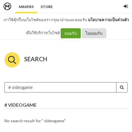
MAKERS
STORE
เราใช้คุ๊กกี้บนเว็บไซต์ของเรา กรุณาอ่านและยอมรับ
นโยบายความเป็นส่วนตัว
เพื่อใช้บริการเว็บไซต์
ยอมรับ
ไม่ยอมรับ
SEARCH
# VIDEOGAME
No search result for " videogame"