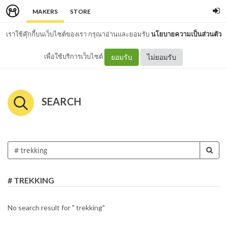
MAKERS
STORE
เราใช้คุ๊กกี้บนเว็บไซต์ของเรา กรุณาอ่านและยอมรับ
นโยบายความเป็นส่วนตัว
เพื่อใช้บริการเว็บไซต์
ยอมรับ
ไม่ยอมรับ
SEARCH
# TREKKING
No search result for " trekking"