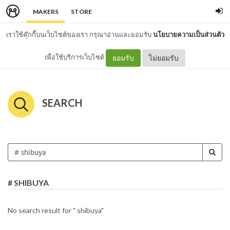
MAKERS
STORE
เราใช้คุ๊กกี้บนเว็บไซต์ของเรา กรุณาอ่านและยอมรับ
นโยบายความเป็นส่วนตัว
เพื่อใช้บริการเว็บไซต์
ยอมรับ
ไม่ยอมรับ
SEARCH
# SHIBUYA
No search result for " shibuya"