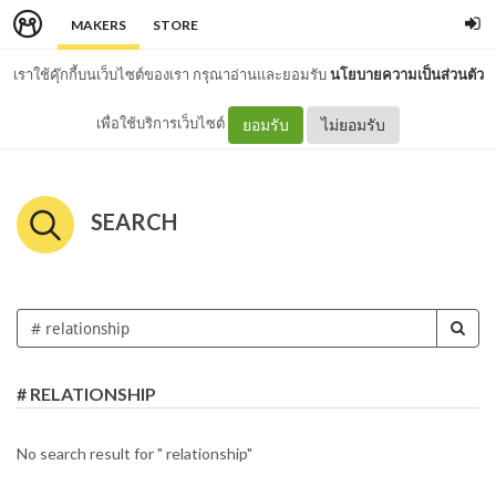
MAKERS
STORE
เราใช้คุ๊กกี้บนเว็บไซต์ของเรา กรุณาอ่านและยอมรับ
นโยบายความเป็นส่วนตัว
เพื่อใช้บริการเว็บไซต์
ยอมรับ
ไม่ยอมรับ
SEARCH
# RELATIONSHIP
No search result for " relationship"