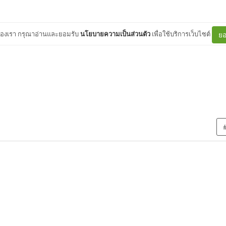
ต์ของเรา กรุณาอ่านและยอมรับ
นโยบายความเป็นส่วนตัว
เพื่อใช้บริการเว็บไซต์
ยอ