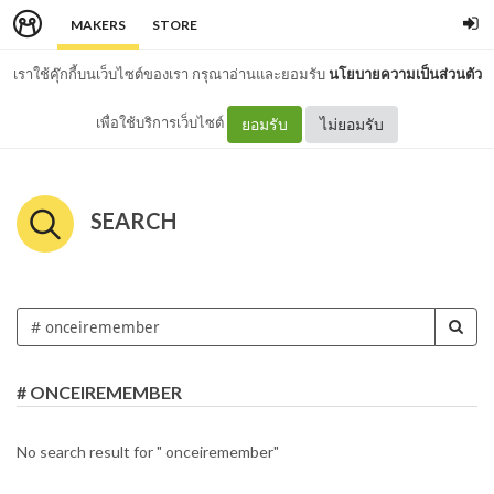
MAKERS
STORE
เราใช้คุ๊กกี้บนเว็บไซต์ของเรา กรุณาอ่านและยอมรับ
นโยบายความเป็นส่วนตัว
เพื่อใช้บริการเว็บไซต์
ยอมรับ
ไม่ยอมรับ
SEARCH
# ONCEIREMEMBER
No search result for " onceiremember"