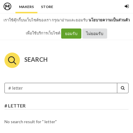
MAKERS
STORE
เราใช้คุ๊กกี้บนเว็บไซต์ของเรา กรุณาอ่านและยอมรับ
นโยบายความเป็นส่วนตัว
เพื่อใช้บริการเว็บไซต์
ยอมรับ
ไม่ยอมรับ
SEARCH
# LETTER
No search result for " letter"