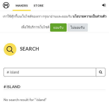
MAKERS
STORE
เราใช้คุ๊กกี้บนเว็บไซต์ของเรา กรุณาอ่านและยอมรับ
นโยบายความเป็นส่วนตัว
เพื่อใช้บริการเว็บไซต์
ยอมรับ
ไม่ยอมรับ
SEARCH
# ISLAND
No search result for " island"