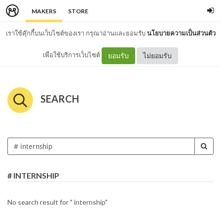
MAKERS
STORE
เราใช้คุ๊กกี้บนเว็บไซต์ของเรา กรุณาอ่านและยอมรับ
นโยบายความเป็นส่วนตัว
เพื่อใช้บริการเว็บไซต์
ยอมรับ
ไม่ยอมรับ
SEARCH
# INTERNSHIP
No search result for " internship"