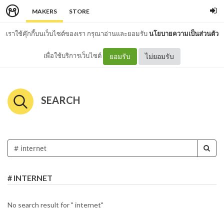
MAKERS
STORE
เราใช้คุ๊กกี้บนเว็บไซต์ของเรา กรุณาอ่านและยอมรับ
นโยบายความเป็นส่วนตัว
เพื่อใช้บริการเว็บไซต์
ยอมรับ
ไม่ยอมรับ
SEARCH
# INTERNET
No search result for " internet"