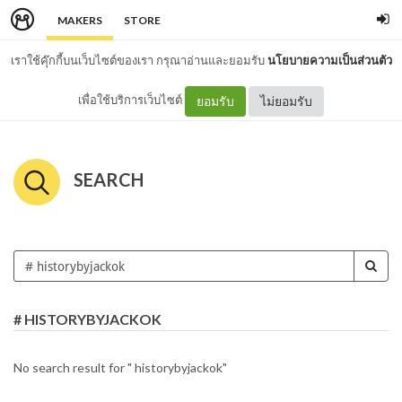
MAKERS
STORE
เราใช้คุ๊กกี้บนเว็บไซต์ของเรา กรุณาอ่านและยอมรับ
นโยบายความเป็นส่วนตัว
เพื่อใช้บริการเว็บไซต์
ยอมรับ
ไม่ยอมรับ
SEARCH
# HISTORYBYJACKOK
No search result for " historybyjackok"