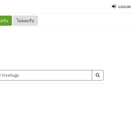
LOG IN
มรับ
ไม่ยอมรับ