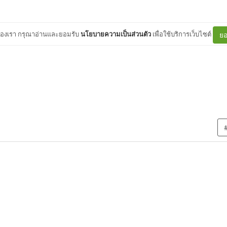
ต์ของเรา กรุณาอ่านและยอมรับ
นโยบายความเป็นส่วนตัว
เพื่อใช้บริการเว็บไซต์
ยอ