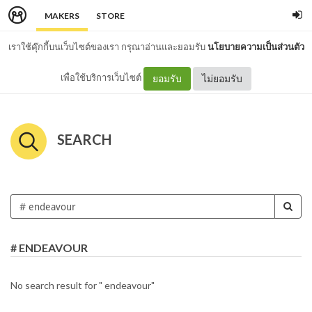
MAKERS
STORE
เราใช้คุ๊กกี้บนเว็บไซต์ของเรา กรุณาอ่านและยอมรับ
นโยบายความเป็นส่วนตัว
เพื่อใช้บริการเว็บไซต์
ยอมรับ
ไม่ยอมรับ
SEARCH
# ENDEAVOUR
No search result for " endeavour"