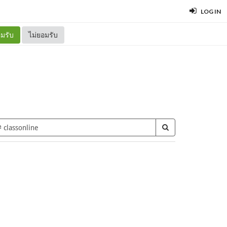
LOG IN
มรับ
ไม่ยอมรับ