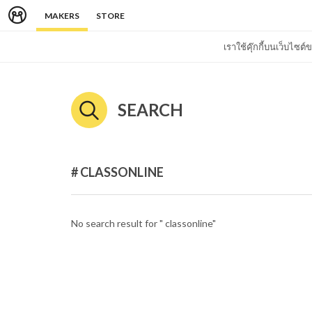
MAKERS
STORE
เราใช้คุ๊กกี้บนเว็บไซ
SEARCH
# CLASSONLINE
No search result for " classonline"