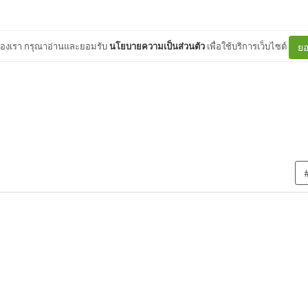
ต์ของเรา กรุณาอ่านและยอมรับ
นโยบายความเป็นส่วนตัว
เพื่อใช้บริการเว็บไซต์
ยอ