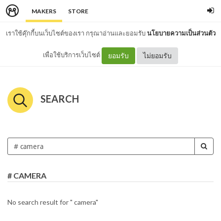
MAKERS
STORE
เราใช้คุ๊กกี้บนเว็บไซต์ของเรา กรุณาอ่านและยอมรับ
นโยบายความเป็นส่วนตัว
เพื่อใช้บริการเว็บไซต์
ยอมรับ
ไม่ยอมรับ
SEARCH
# CAMERA
No search result for " camera"