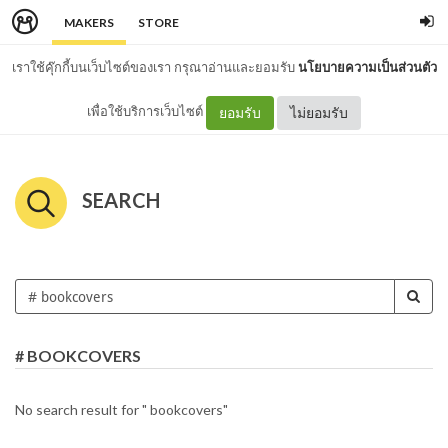
MAKERS
STORE
เราใช้คุ๊กกี้บนเว็บไซต์ของเรา กรุณาอ่านและยอมรับ
นโยบายความเป็นส่วนตัว
เพื่อใช้บริการเว็บไซต์
ยอมรับ
ไม่ยอมรับ
SEARCH
# BOOKCOVERS
No search result for " bookcovers"