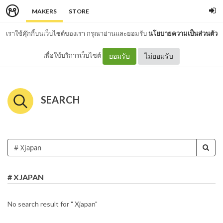
MAKERS
STORE
เราใช้คุ๊กกี้บนเว็บไซต์ของเรา กรุณาอ่านและยอมรับ
นโยบายความเป็นส่วนตัว
เพื่อใช้บริการเว็บไซต์
ยอมรับ
ไม่ยอมรับ
SEARCH
# XJAPAN
No search result for " Xjapan"