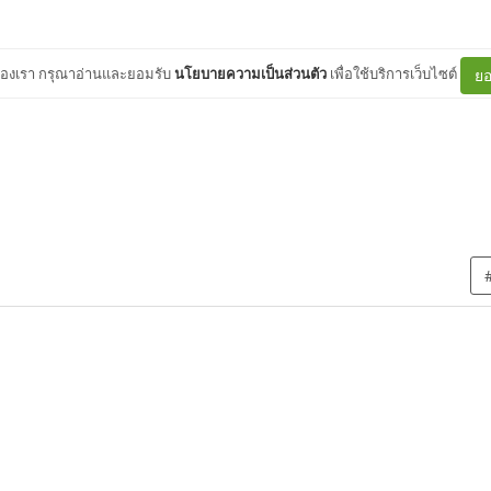
ต์ของเรา กรุณาอ่านและยอมรับ
นโยบายความเป็นส่วนตัว
เพื่อใช้บริการเว็บไซต์
ยอ