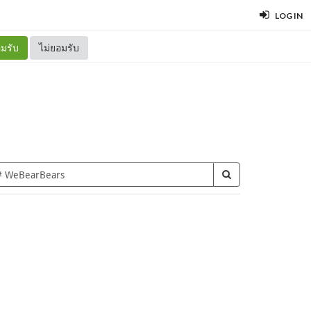
LOG IN
มรับ
ไม่ยอมรับ