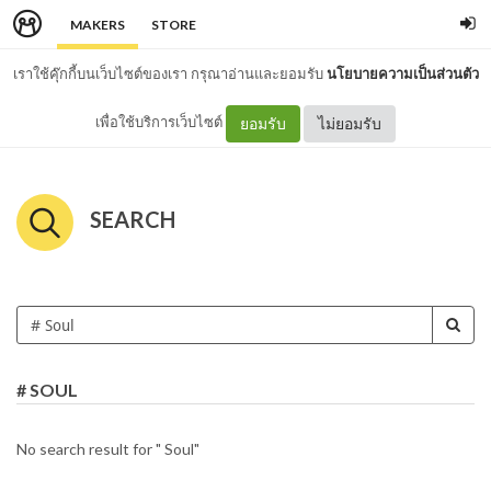
MAKERS
STORE
เราใช้คุ๊กกี้บนเว็บไซต์ของเรา กรุณาอ่านและยอมรับ
นโยบายความเป็นส่วนตัว
เพื่อใช้บริการเว็บไซต์
ยอมรับ
ไม่ยอมรับ
SEARCH
# SOUL
No search result for " Soul"