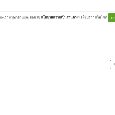
ต์ของเรา กรุณาอ่านและยอมรับ
นโยบายความเป็นส่วนตัว
เพื่อใช้บริการเว็บไซต์
ยอ