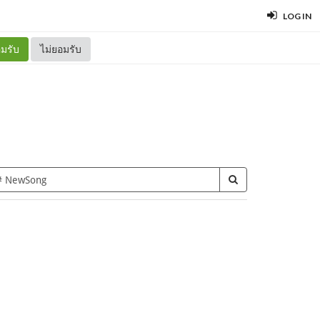
LOG IN
มรับ
ไม่ยอมรับ