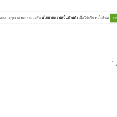
ต์ของเรา กรุณาอ่านและยอมรับ
นโยบายความเป็นส่วนตัว
เพื่อใช้บริการเว็บไซต์
ยอ