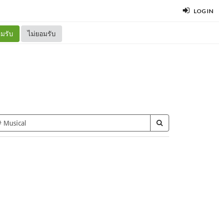
LOG IN
มรับ
ไม่ยอมรับ