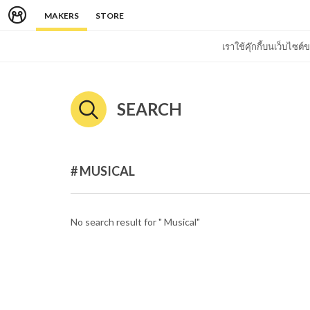
MAKERS
STORE
เราใช้คุ๊กกี้บนเว็บไซ
SEARCH
# MUSICAL
No search result for " Musical"