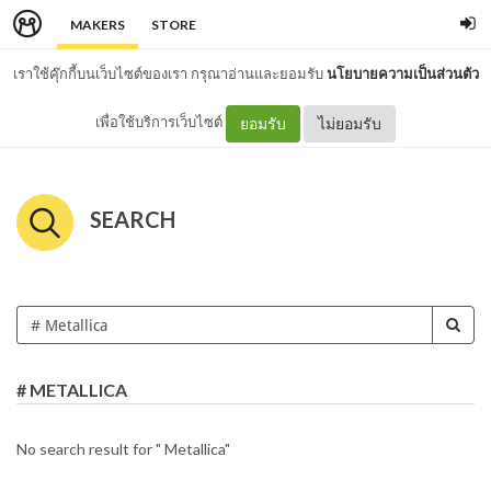
MAKERS
STORE
เราใช้คุ๊กกี้บนเว็บไซต์ของเรา กรุณาอ่านและยอมรับ
นโยบายความเป็นส่วนตัว
เพื่อใช้บริการเว็บไซต์
ยอมรับ
ไม่ยอมรับ
SEARCH
# METALLICA
No search result for " Metallica"